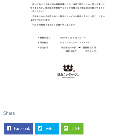
Facebook
twitter
LINE