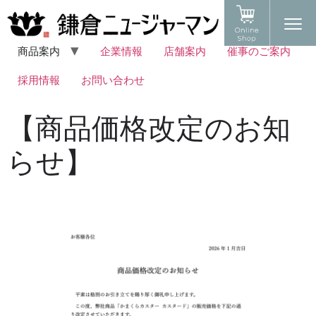
商品案内
企業情報
店舗案内
催事のご案内
採用情報
お問い合わせ
【商品価格改定のお知
らせ】