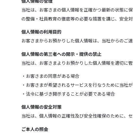
個人情報の管理
当社は、お客さまの個人情報を正確かつ最新の状態に保
の整備・社員教育の徹底等の必要な措置を講じ、安全対
個人情報の利用目的
お客さまからお預かりした個人情報は、当社からのご連
個人情報の第三者への開示・提供の禁止
当社は、お客さまよりお預かりした個人情報を適切に管
・お客さまの同意がある場合
・お客さまが希望されるサービスを行なうために当社が
・法令に基づき開示することが必要である場合
個人情報の安全対策
当社は、個人情報の正確性及び安全性確保のために、セ
ご本人の照会