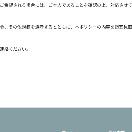
ご希望される場合には、ご本人であることを確認の上、対応させ
令、その他規範を遵守するとともに、本ポリシーの内容を適宜見
連絡ください。