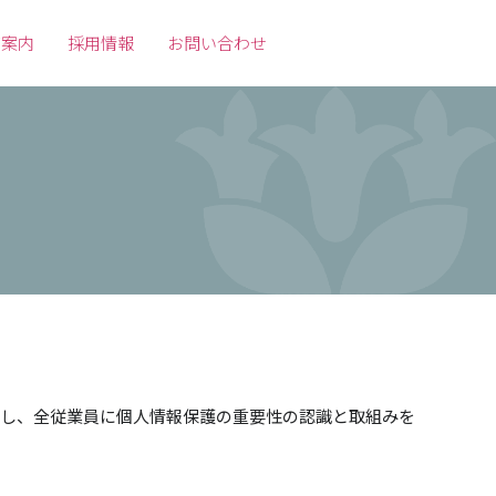
ご案内
採用情報
お問い合わせ
築し、全従業員に個人情報保護の重要性の認識と取組みを