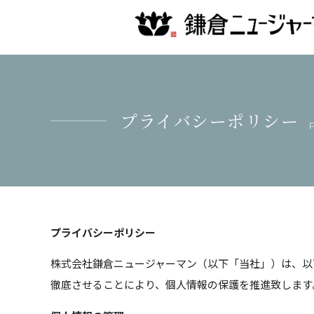
プライバシーポリシー
P
プライバシーポリシー
株式会社鎌倉ニュージャーマン（以下「当社」）は、以
徹底させることにより、個人情報の保護を推進致します