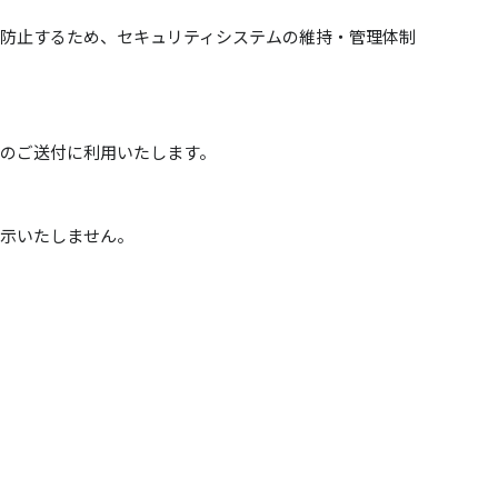
防止するため、セキュリティシステムの維持・管理体制
のご送付に利用いたします。
開示いたしません。