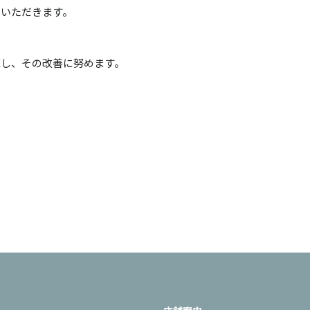
ていただきます。
直し、その改善に努めます。