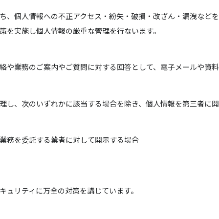
ち、個人情報への不正アクセス・紛失・破損・改ざん・漏洩などを
策を実施し個人情報の厳重な管理を行ないます。
絡や業務のご案内やご質問に対する回答として、電子メールや資料
理し、次のいずれかに該当する場合を除き、個人情報を第三者に
業務を委託する業者に対して開示する場合
キュリティに万全の対策を講じています。