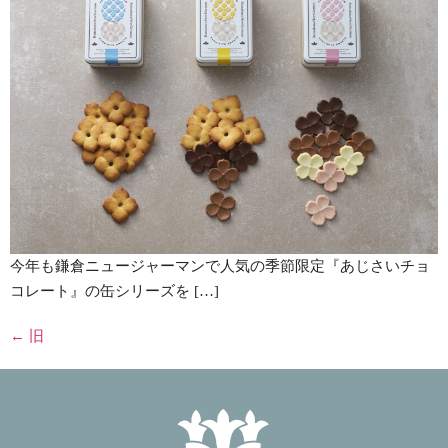
今年も鎌倉ニュージャーマンで人気の季節限定『あじさいチョ
コレート』の缶シリーズを […]
←
旧