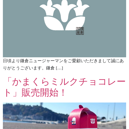
日頃より鎌倉ニュージャーマンをご愛顧いただきまして誠にあ
りがとうございます。鎌倉 […]
「かまくらミルクチョコレー
ト」販売開始！