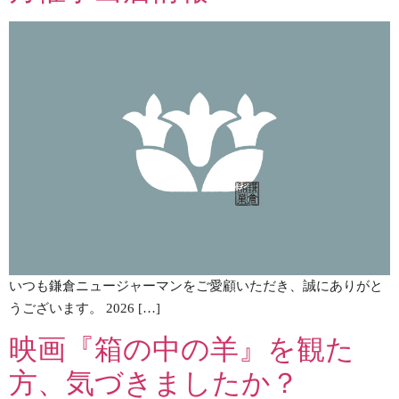
いつも鎌倉ニュージャーマンをご愛顧いただき、誠にありがと
うございます。 2026 […]
映画『箱の中の羊』を観た
方、気づきましたか？