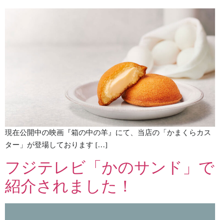
現在公開中の映画『箱の中の羊』にて、当店の「かまくらカス
ター」が登場しております […]
フジテレビ「かのサンド」で
紹介されました！