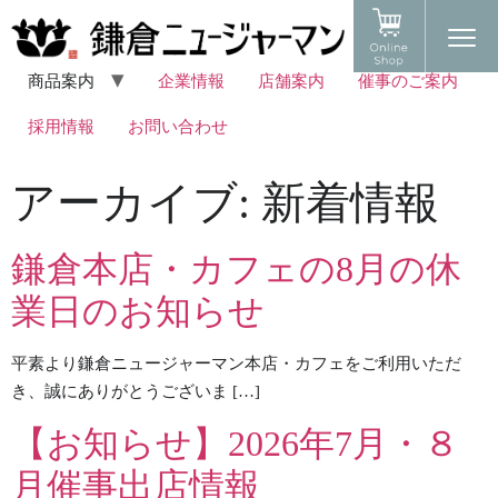
商品案内
企業情報
店舗案内
催事のご案内
採用情報
お問い合わせ
アーカイブ:
新着情報
鎌倉本店・カフェの8月の休
業日のお知らせ
平素より鎌倉ニュージャーマン本店・カフェをご利用いただ
き、誠にありがとうございま […]
【お知らせ】2026年7月・８
月催事出店情報