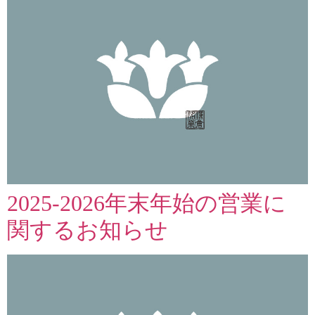
2025-2026年末年始の営業に
関するお知らせ