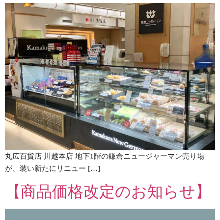
丸広百貨店 川越本店 地下1階の鎌倉ニュージャーマン売り場
が、装い新たにリニュー […]
【商品価格改定のお知らせ】