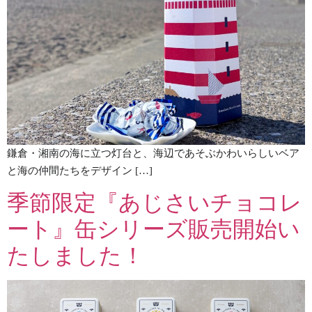
鎌倉・湘南の海に立つ灯台と、海辺であそぶかわいらしいベア
と海の仲間たちをデザイン […]
季節限定『あじさいチョコレ
ート』缶シリーズ販売開始い
たしました！