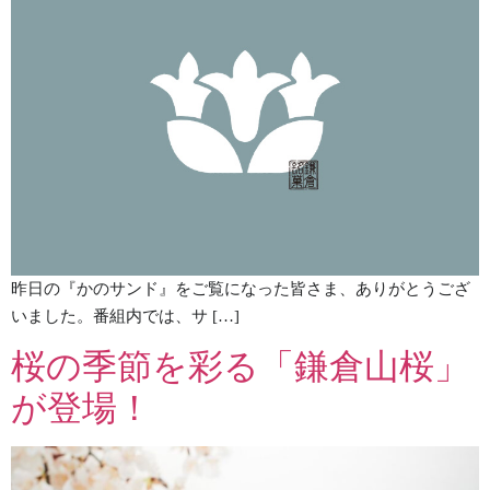
昨日の『かのサンド』をご覧になった皆さま、ありがとうござ
いました。番組内では、サ […]
桜の季節を彩る「鎌倉山桜」
が登場！