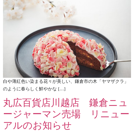
白や薄紅色い染まる花々が美しい、鎌倉市の木「ヤマザクラ」
のように春らしく鮮やかな […]
丸広百貨店川越店 鎌倉ニュ
ージャーマン売場 リニュー
アルのお知らせ