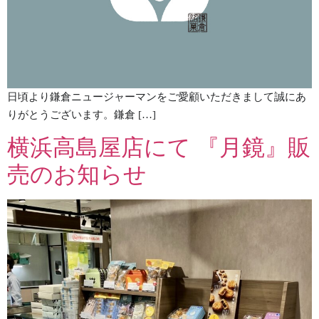
日頃より鎌倉ニュージャーマンをご愛顧いただきまして誠にあ
りがとうございます。鎌倉 […]
横浜高島屋店にて 『月鏡』販
売のお知らせ