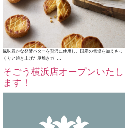
風味豊かな発酵バターを贅沢に使用し、国産の雪塩を加えさっ
くりと焼き上げた厚焼きガ […]
そごう横浜店オープンいたし
ます！