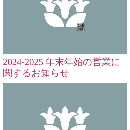
2024-2025 年末年始の営業に
関するお知らせ