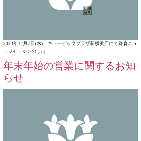
2023年12月7日(木)、キュービックプラザ新横浜店にて鎌倉ニュ
ージャーマンの […]
年末年始の営業に関するお知
らせ