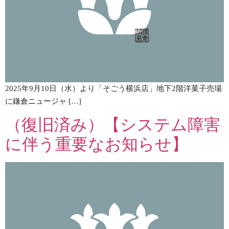
2025年9月10日（水）より「そごう横浜店」地下2階洋菓子売場
に鎌倉ニュージャ […]
（復旧済み）【システム障害
に伴う重要なお知らせ】