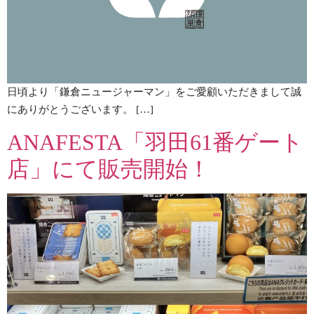
日頃より「鎌倉ニュージャーマン」をご愛顧いただきまして誠
にありがとうございます。 […]
ANAFESTA「羽田61番ゲート
店」にて販売開始！